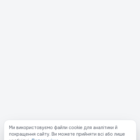
Ми використовуємо файли cookie для аналітики й
покращення сайту. Ви можете прийняти всі або лише