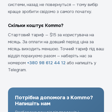
системи, назад не повернуться — тому вибір
краще зробити свідомо з самого початку.
Скільки коштує Kommo?
Стартовий тариф — $15 за користувача на
місяць. За оплати на довший період ціна за
місяць виходить меншою. Точний тариф під ваш
відділ порахуємо разом — наберіть нас за
номером
+380 98 612 44 12
або напишіть у
Telegram.
Потрібна допомога з Kommo?
Напишіть нам