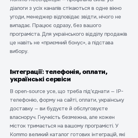
діалоги з усіх каналів стікаються в одне вікно
угоди, менеджер відповідає звідти, нічого не
випадає. Працює одразу, без вашого
програміста. Для українського відділу продажів
це навіть не «приємний бонус», а підстава
вибору.
Інтеграції: телефонія, оплати,
українські сервіси
В open-source усе, що треба під'єднати — IP-
телефонію, форму на сайті, оплати, українську
доставку — ви будуєте й обслуговуєте
власноруч. Гнучкість безмежна, але кожен
місток тримається на вашому програмісті. У
Kommo великий каталог готових інтеграцій, які