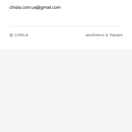
chisla.com.ua@gmail.com
© CHISLA
зроблено в Україні