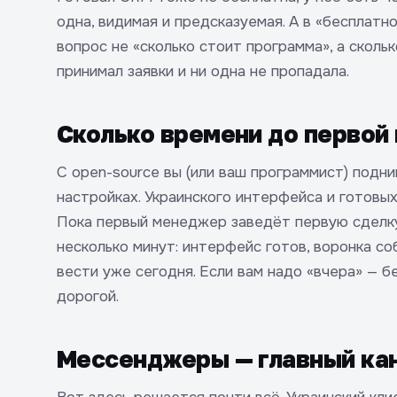
одна, видимая и предсказуемая. А в «бесплатно
вопрос не «сколько стоит программа», а сколь
принимал заявки и ни одна не пропадала.
Сколько времени до первой
С open-source вы (или ваш программист) подни
настройках. Украинского интерфейса и готовых
Пока первый менеджер заведёт первую сделку
несколько минут: интерфейс готов, воронка с
вести уже сегодня. Если вам надо «вчера» — 
дорогой.
Мессенджеры — главный кан