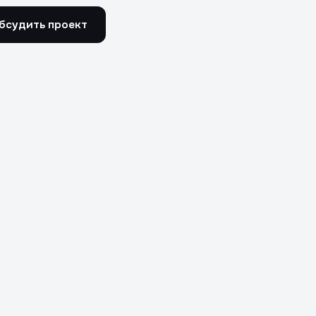
бсудить проект