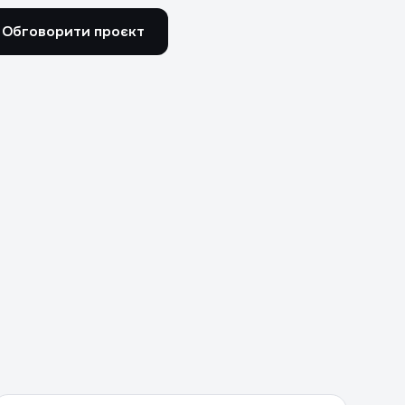
Обговорити проєкт