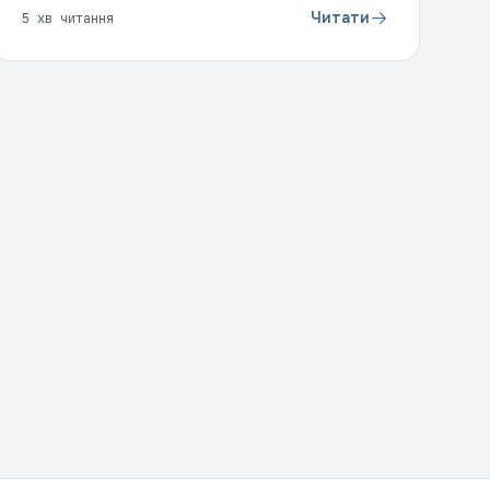
Читати
5 хв читання